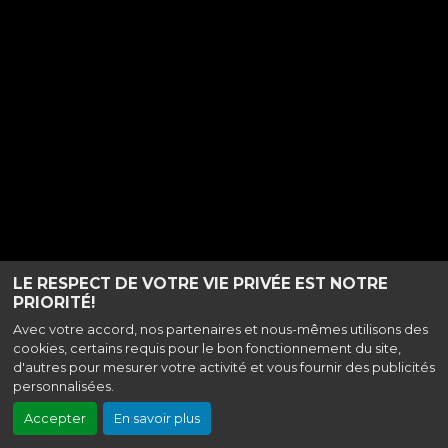
LE RESPECT DE VOTRE VIE PRIVÉE EST NOTRE
PRIORITÉ!
Avec votre accord, nos partenaires et nous-mêmes utilisons des
cookies, certains requis pour le bon fonctionnement du site,
d'autres pour mesurer votre activité et vous fournir des publicités
personnalisées.
Accepter
En savoir plus