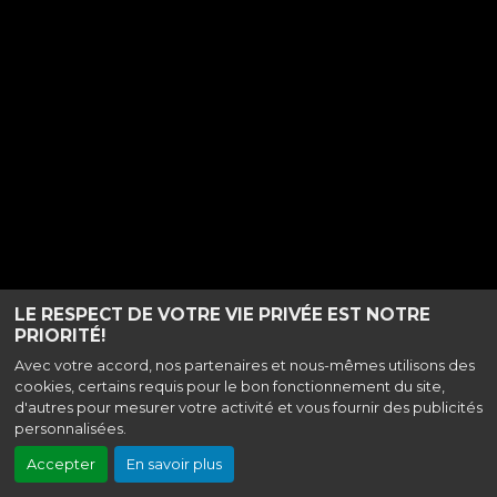
LE RESPECT DE VOTRE VIE PRIVÉE EST NOTRE
PRIORITÉ!
Avec votre accord, nos partenaires et nous-mêmes utilisons des
cookies, certains requis pour le bon fonctionnement du site,
d'autres pour mesurer votre activité et vous fournir des publicités
personnalisées.
Accepter
En savoir plus