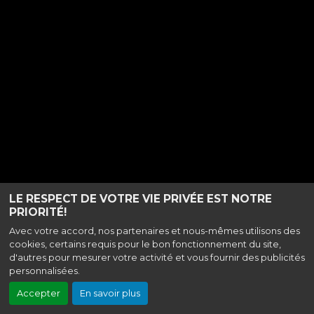
LE RESPECT DE VOTRE VIE PRIVÉE EST NOTRE
PRIORITÉ!
Avec votre accord, nos partenaires et nous-mêmes utilisons des
cookies, certains requis pour le bon fonctionnement du site,
d'autres pour mesurer votre activité et vous fournir des publicités
personnalisées.
Accepter
En savoir plus